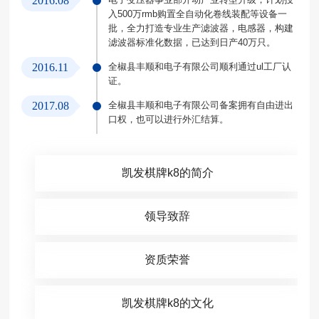
2016.08
入500万rmb购置全自动化卷线装配等设备一
批，全力打造专业生产滤波器，电感器，构建
滤波器标准化数据，已达到日产40万只。
2016.11
全椒县丰顺和电子有限公司顺利通过ul工厂认
证。
2017.08
全椒县丰顺和电子有限公司备案拥有自由进出
口权，也可以进行外汇结算。
凯发棋牌k8的简介
领导致辞
资质荣誉
凯发棋牌k8的文化