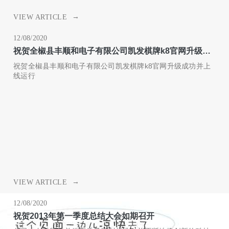
→
VIEW ARTICLE
12/08/2020
祝贺全椒县丰顺和电子有限公司凯发棋牌k8官网升级成
功并上线运行
祝贺全椒县丰顺和电子有限公司凯发棋牌k8官网升级成功并上
线运行
→
VIEW ARTICLE
12/08/2020
祝贺2013年第一季度总结大会如期召开