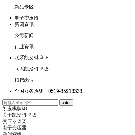
新品专区
电子变压器
新闻资讯
公司新闻
行业资讯
联系凯发棋牌k8
联系凯发棋牌k8
招聘岗位
全国服务热线：0519-85913333
凯发棋牌k8
关于凯发棋牌k8
变压器骨架
电子变压器
新闻资讯