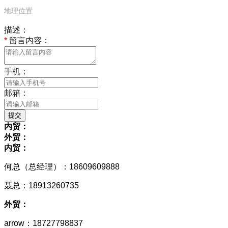
地理位置
描述：
*
留言内容：
手机：
邮箱：
提交
内贸：
外贸：
内贸：
何总（总经理）：18609609888
聂总：18913260735
外贸：
arrow：18727798837