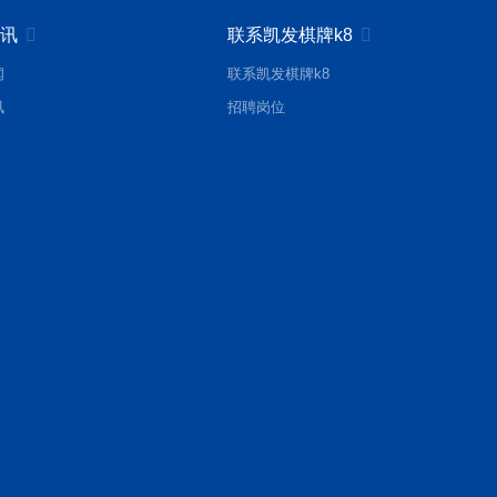
资讯

联系凯发棋牌k8

闻
联系凯发棋牌k8
讯
招聘岗位