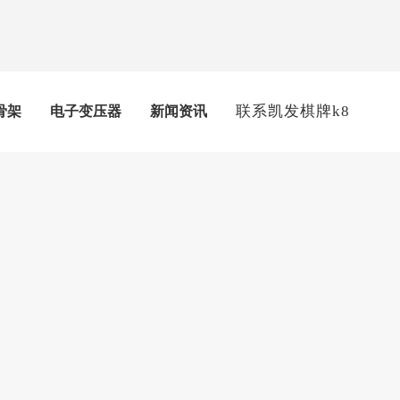
联系凯发棋牌k8
骨架
电子变压器
新闻资讯