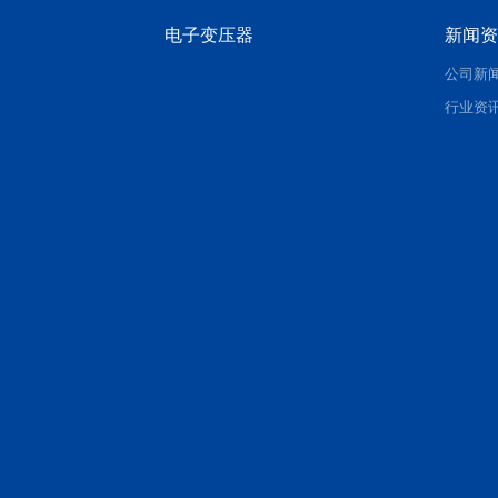
电子变压器
新闻
公司新
行业资