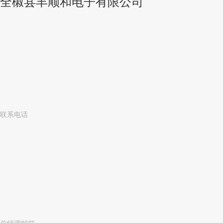
全椒县丰顺和电子有限公司
联系电话