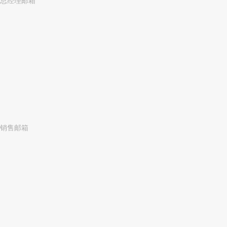
总经理邮箱
销售邮箱