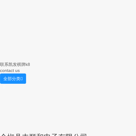
联系凯发棋牌k8
contact us
全部分类

