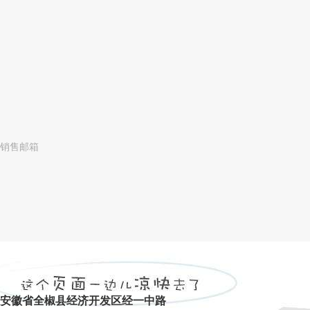
销售邮箱
安徽省全椒县经济开发区经一中路