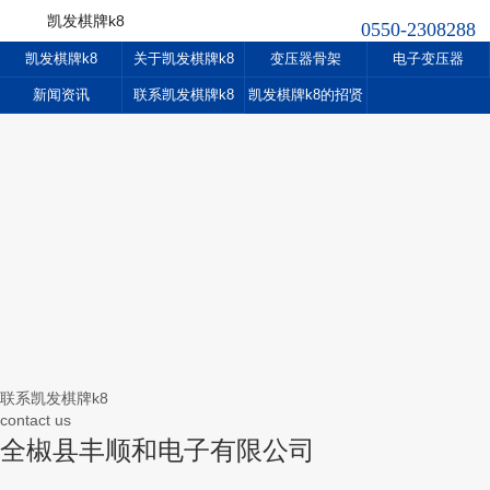
凯发棋牌k8
0550-2308288
凯发棋牌k8
关于凯发棋牌k8
变压器骨架
电子变压器
新闻资讯
联系凯发棋牌k8
凯发棋牌k8的招贤
纳士
联系凯发棋牌k8
contact us
全椒县丰顺和电子有限公司