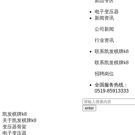
新品专区
电子变压器
新闻资讯
公司新闻
行业资讯
联系凯发棋牌k8
联系凯发棋牌k8
招聘岗位
全国服务热线：
0519-85913333
凯发棋牌k8
关于凯发棋牌k8
变压器骨架
电子变压器