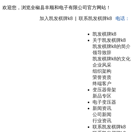
欢迎您，浏览全椒县丰顺和电子有限公司官方网站！
加入凯发棋牌k8
|
联系凯发棋牌k8
电话：
凯发棋牌k8
关于凯发棋牌k8
凯发棋牌k8的简介
领导致辞
凯发棋牌k8的文化
企业风采
组织架构
荣誉资质
终端客户
变压器骨架
新品专区
电子变压器
新闻资讯
公司新闻
行业资讯
联系凯发棋牌k8