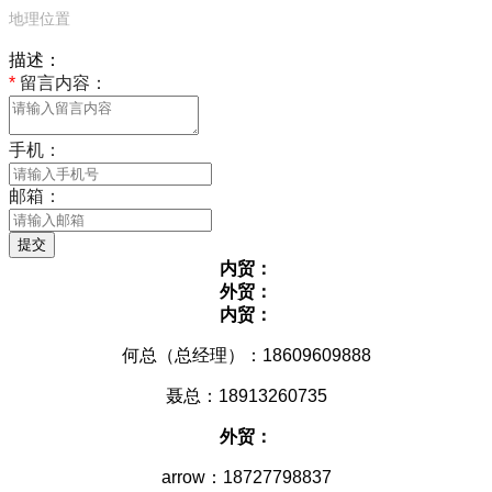
地理位置
描述：
*
留言内容：
手机：
邮箱：
提交
内贸：
外贸：
内贸：
何总（总经理）：18609609888
聂总：18913260735
外贸：
arrow：18727798837