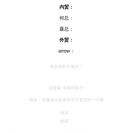
内贸：
何总：
聂总：
外贸：
arrow：
更多精彩等着你！
关注微信公众号
或搜索“丰顺和电子”
地址：安徽省全椒县经济开发区经一中路
电话：
邮箱：