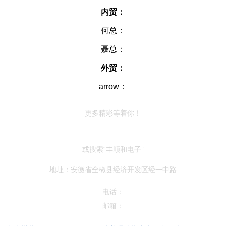
内贸：
何总：
聂总：
外贸：
arrow：
更多精彩等着你！
关注微信公众号
或搜索“丰顺和电子”
地址：安徽省全椒县经济开发区经一中路
电话：
邮箱：