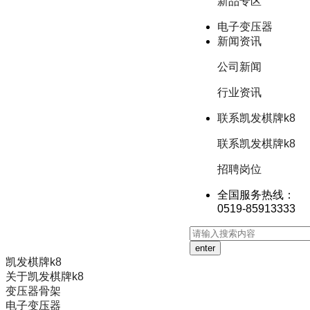
新品专区
电子变压器
新闻资讯
公司新闻
行业资讯
联系凯发棋牌k8
联系凯发棋牌k8
招聘岗位
全国服务热线：
0519-85913333
凯发棋牌k8
关于凯发棋牌k8
变压器骨架
电子变压器