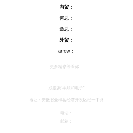
内贸：
何总：
聂总：
外贸：
arrow：
更多精彩等着你！
关注微信公众号
或搜索“丰顺和电子”
地址：安徽省全椒县经济开发区经一中路
电话：
邮箱：