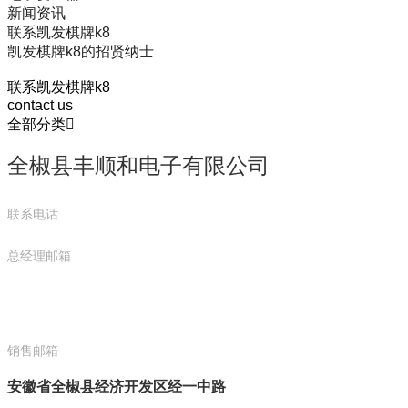
新闻资讯
联系凯发棋牌k8
凯发棋牌k8的招贤纳士
联系凯发棋牌k8
contact us
全部分类

全椒县丰顺和电子有限公司
联系电话
总经理邮箱
销售邮箱
安徽省全椒县经济开发区经一中路