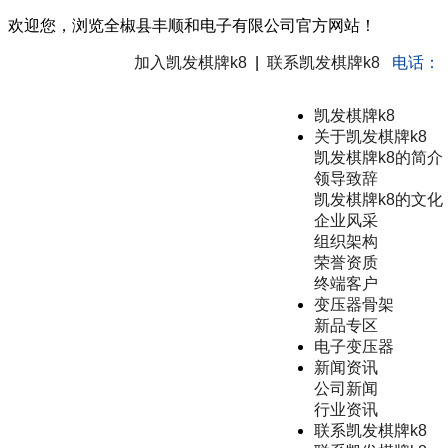
欢迎您，浏览全椒县丰顺和电子有限公司官方网站！
加入凯发棋牌k8
|
联系凯发棋牌k8
电话：
凯发棋牌k8
关于凯发棋牌k8
凯发棋牌k8的简介
领导致辞
凯发棋牌k8的文化
企业风采
组织架构
荣誉资质
终端客户
变压器骨架
新品专区
电子变压器
新闻资讯
公司新闻
行业资讯
联系凯发棋牌k8