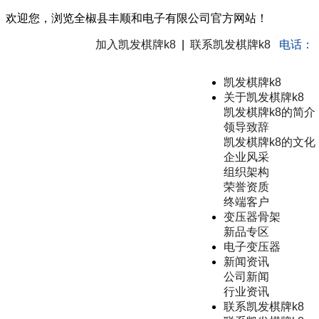
欢迎您，浏览全椒县丰顺和电子有限公司官方网站！
加入凯发棋牌k8
|
联系凯发棋牌k8
电话：
凯发棋牌k8
关于凯发棋牌k8
凯发棋牌k8的简介
领导致辞
凯发棋牌k8的文化
企业风采
组织架构
荣誉资质
终端客户
变压器骨架
新品专区
电子变压器
新闻资讯
公司新闻
行业资讯
联系凯发棋牌k8