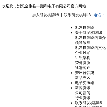
欢迎您，浏览全椒县丰顺和电子有限公司官方网站！
加入凯发棋牌k8
|
联系凯发棋牌k8
电话：
凯发棋牌k8
关于凯发棋牌k8
凯发棋牌k8的简介
领导致辞
凯发棋牌k8的文化
企业风采
组织架构
荣誉资质
终端客户
变压器骨架
新品专区
电子变压器
新闻资讯
公司新闻
行业资讯
联系凯发棋牌k8