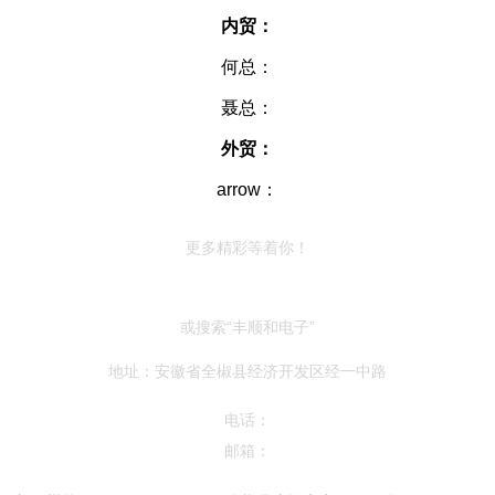
内贸：
何总：
聂总：
外贸：
arrow：
更多精彩等着你！
关注微信公众号
或搜索“丰顺和电子”
地址：安徽省全椒县经济开发区经一中路
电话：
邮箱：