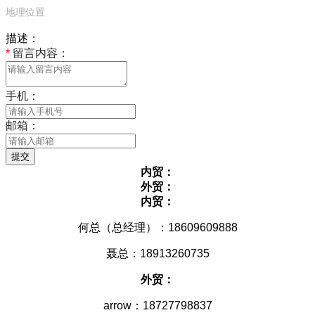
地理位置
描述：
*
留言内容：
手机：
邮箱：
提交
内贸：
外贸：
内贸：
何总（总经理）：18609609888
聂总：18913260735
外贸：
arrow：18727798837