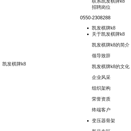
联系凯发棋牌k8
招聘岗位
0550-2308288
凯发棋牌k8
关于凯发棋牌k8
凯发棋牌k8的简介
领导致辞
凯发棋牌k8
凯发棋牌k8的文化
企业风采
组织架构
荣誉资质
终端客户
变压器骨架