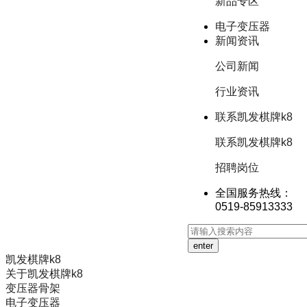
新品专区
电子变压器
新闻资讯
公司新闻
行业资讯
联系凯发棋牌k8
联系凯发棋牌k8
招聘岗位
全国服务热线：
0519-85913333
凯发棋牌k8
关于凯发棋牌k8
变压器骨架
电子变压器