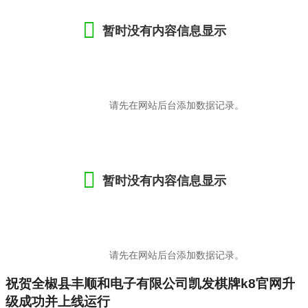
暂时没有内容信息显示
请先在网站后台添加数据记录。
暂时没有内容信息显示
请先在网站后台添加数据记录。
祝贺全椒县丰顺和电子有限公司凯发棋牌k8官网升
级成功并上线运行