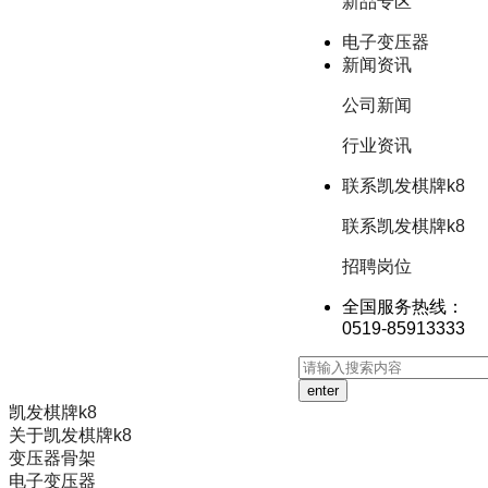
新品专区
电子变压器
新闻资讯
公司新闻
行业资讯
联系凯发棋牌k8
联系凯发棋牌k8
招聘岗位
全国服务热线：
0519-85913333
凯发棋牌k8
关于凯发棋牌k8
变压器骨架
电子变压器