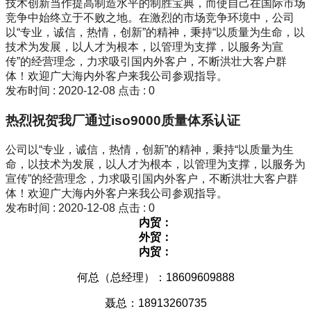
技术创新当作提高制造水平的制胜宝典，而使自己在国际市场
竞争中始终立于不败之地。在激烈的市场竞争环境中，公司
以“专业，诚信，热情，创新”的精神，秉持“以质量为生命，以
技术为发展，以人才为根本，以管理为支撑，以服务为宣
传”的经营理念，力求吸引国内外客户，不断洪壮大客户群
体！欢迎广大海内外客户来我公司参观指导。
发布时间 : 2020-12-08
点击 : 0
热烈祝贺我厂通过iso9000质量体系认证
公司以“专业，诚信，热情，创新”的精神，秉持“以质量为生
命，以技术为发展，以人才为根本，以管理为支撑，以服务为
宣传”的经营理念，力求吸引国内外客户，不断洪壮大客户群
体！欢迎广大海内外客户来我公司参观指导。
发布时间 : 2020-12-08
点击 : 0
内贸：
外贸：
内贸：
何总（总经理）：18609609888
聂总：18913260735