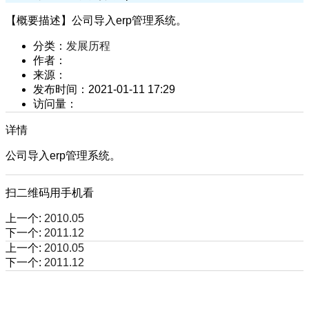
【概要描述】
公司导入erp管理系统。
分类：
发展历程
作者：
来源：
发布时间：
2021-01-11 17:29
访问量：
详情
公司导入erp管理系统。
扫二维码用手机看
上一个
:
2010.05
下一个
:
2011.12
上一个
:
2010.05
下一个
:
2011.12