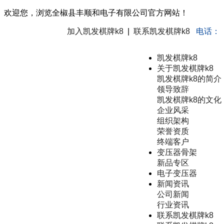
欢迎您，浏览全椒县丰顺和电子有限公司官方网站！
加入凯发棋牌k8
|
联系凯发棋牌k8
电话：
凯发棋牌k8
关于凯发棋牌k8
凯发棋牌k8的简介
领导致辞
凯发棋牌k8的文化
企业风采
组织架构
荣誉资质
终端客户
变压器骨架
新品专区
电子变压器
新闻资讯
公司新闻
行业资讯
联系凯发棋牌k8