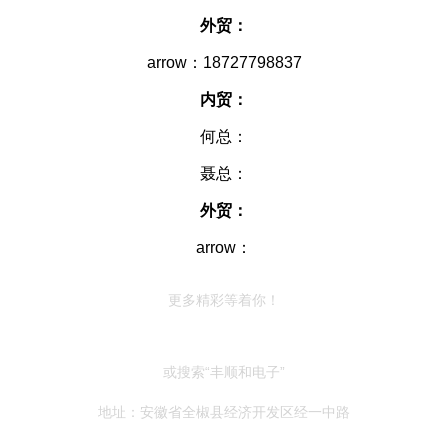
外贸：
arrow：18727798837
内贸：
何总：
聂总：
外贸：
arrow：
更多精彩等着你！
关注微信公众号
或搜索“丰顺和电子”
地址：安徽省全椒县经济开发区经一中路