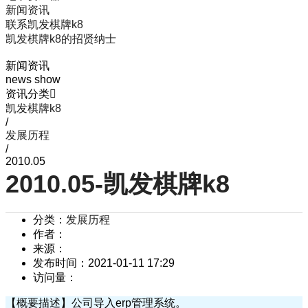
新闻资讯
联系凯发棋牌k8
凯发棋牌k8的招贤纳士
新闻资讯
news show
资讯分类

凯发棋牌k8
/
发展历程
/
2010.05
2010.05-凯发棋牌k8
分类：
发展历程
作者：
来源：
发布时间：
2021-01-11 17:29
访问量：
【概要描述】
公司导入erp管理系统。