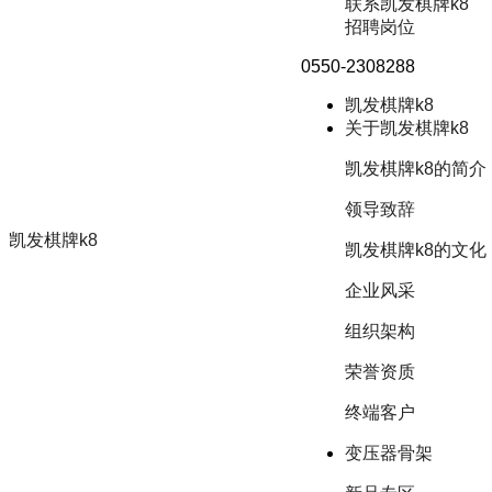
联系凯发棋牌k8
招聘岗位
0550-2308288
凯发棋牌k8
关于凯发棋牌k8
凯发棋牌k8的简介
领导致辞
凯发棋牌k8
凯发棋牌k8的文化
企业风采
组织架构
荣誉资质
终端客户
变压器骨架