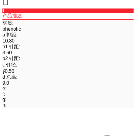

1
产品描述
材质:
phenolic
a 排距:
10.80
b1 针距:
3.60
b2 针距:
c 针径:
∮0.50
d 总高:
9.0
e:
f:
g:
h: