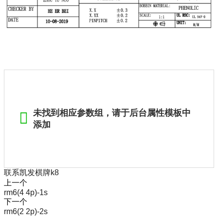
未找到相应参数组，请于后台属性模板中
添加
联系凯发棋牌k8
上一个
rm6(4 4p)-1s
下一个
rm6(2 2p)-2s