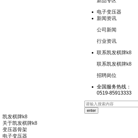
新品专区
电子变压器
新闻资讯
公司新闻
行业资讯
联系凯发棋牌k8
联系凯发棋牌k8
招聘岗位
全国服务热线：
0519-85913333
凯发棋牌k8
关于凯发棋牌k8
变压器骨架
电子变压器