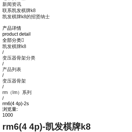
新闻资讯
联系凯发棋牌k8
凯发棋牌k8的招贤纳士
产品详情
product detail
全部分类

凯发棋牌k8
/
变压器骨架分类
/
产品列表
/
变压器骨架
/
rm（lm）系列
/
rm6(4 4p)-2s
浏览量:
1000
rm6(4 4p)-凯发棋牌k8