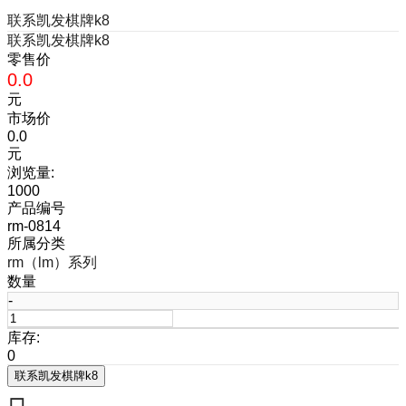
联系凯发棋牌k8
联系凯发棋牌k8
零售价
0.0
元
市场价
0.0
元
浏览量:
1000
产品编号
rm-0814
所属分类
rm（lm）系列
数量
-
库存:
0
联系凯发棋牌k8