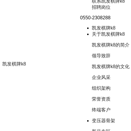
联系凯发棋牌k8
招聘岗位
0550-2308288
凯发棋牌k8
关于凯发棋牌k8
凯发棋牌k8的简介
领导致辞
凯发棋牌k8
凯发棋牌k8的文化
企业风采
组织架构
荣誉资质
终端客户
变压器骨架