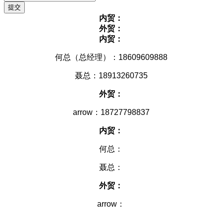
提交
内贸：
外贸：
内贸：
何总（总经理）：18609609888
聂总：18913260735
外贸：
arrow：18727798837
内贸：
何总：
聂总：
外贸：
arrow：