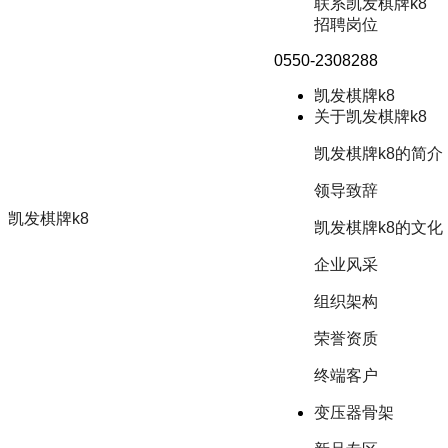
联系凯发棋牌k8
招聘岗位
0550-2308288
凯发棋牌k8
关于凯发棋牌k8
凯发棋牌k8的简介
领导致辞
凯发棋牌k8
凯发棋牌k8的文化
企业风采
组织架构
荣誉资质
终端客户
变压器骨架