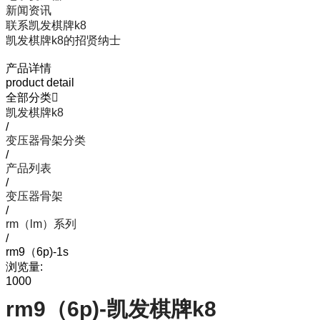
新闻资讯
联系凯发棋牌k8
凯发棋牌k8的招贤纳士
产品详情
product detail
全部分类

凯发棋牌k8
/
变压器骨架分类
/
产品列表
/
变压器骨架
/
rm（lm）系列
/
rm9（6p)-1s
浏览量:
1000
rm9（6p)-凯发棋牌k8