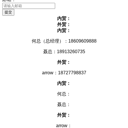
提交
内贸：
外贸：
内贸：
何总（总经理）：18609609888
聂总：18913260735
外贸：
arrow：18727798837
内贸：
何总：
聂总：
外贸：
arrow：