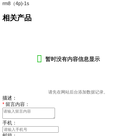
rm8（4p)-1s
相关产品
暂时没有内容信息显示
请先在网站后台添加数据记录。
描述：
*
留言内容：
手机：
邮箱：