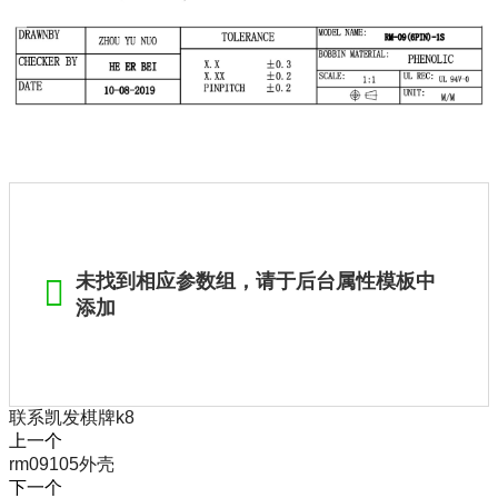
未找到相应参数组，请于后台属性模板中
添加
联系凯发棋牌k8
上一个
rm09105外壳
下一个