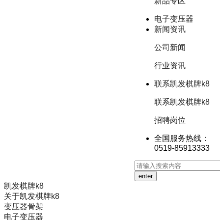
新品专区
电子变压器
新闻资讯
公司新闻
行业资讯
联系凯发棋牌k8
联系凯发棋牌k8
招聘岗位
全国服务热线：
0519-85913333
凯发棋牌k8
关于凯发棋牌k8
变压器骨架
电子变压器