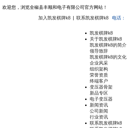
欢迎您，浏览全椒县丰顺和电子有限公司官方网站！
加入凯发棋牌k8
|
联系凯发棋牌k8
电话：
凯发棋牌k8
关于凯发棋牌k8
凯发棋牌k8的简介
领导致辞
凯发棋牌k8的文化
企业风采
组织架构
荣誉资质
终端客户
变压器骨架
新品专区
电子变压器
新闻资讯
公司新闻
行业资讯
联系凯发棋牌k8