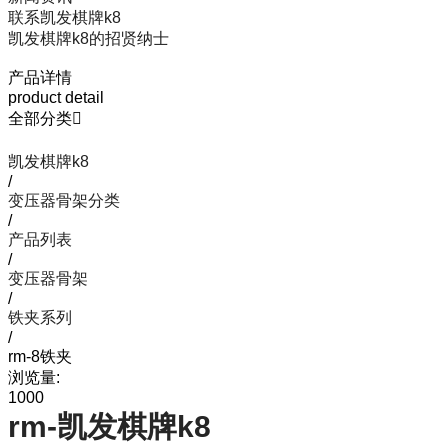
联系凯发棋牌k8
凯发棋牌k8的招贤纳士
产品详情
product detail
全部分类


凯发棋牌k8
/
变压器骨架分类
/
产品列表
/
变压器骨架
/
铁夹系列
/
rm-8铁夹
浏览量:
1000
rm-凯发棋牌k8