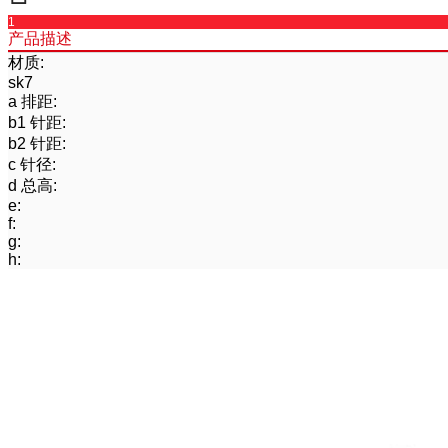
1
产品描述
材质:
sk7
a 排距:
b1 针距:
b2 针距:
c 针径:
d 总高:
e:
f:
g:
h: