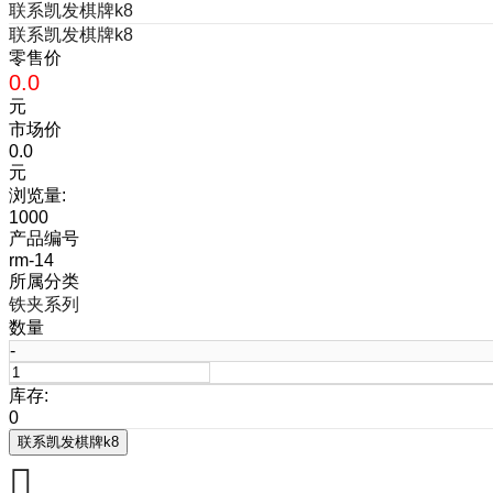
联系凯发棋牌k8
联系凯发棋牌k8
零售价
0.0
元
市场价
0.0
元
浏览量:
1000
产品编号
rm-14
所属分类
铁夹系列
数量
-
库存:
0
联系凯发棋牌k8
