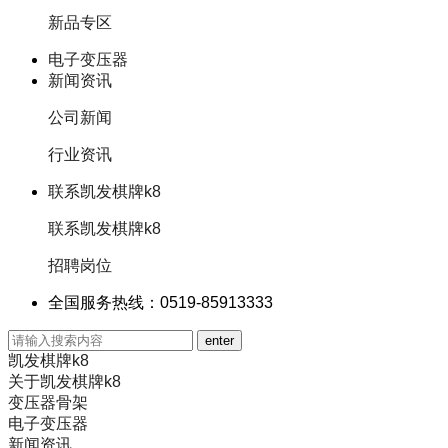
新品专区
电子变压器
新闻资讯
公司新闻
行业资讯
联系凯发棋牌k8
联系凯发棋牌k8
招聘岗位
全国服务热线：0519-85913333
凯发棋牌k8
关于凯发棋牌k8
变压器骨架
电子变压器
新闻资讯