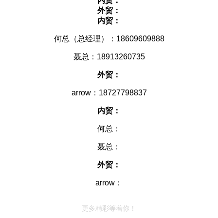
内贸：
外贸：
内贸：
何总（总经理）：18609609888
聂总：18913260735
外贸：
arrow：18727798837
内贸：
何总：
聂总：
外贸：
arrow：
更多精彩等着你！