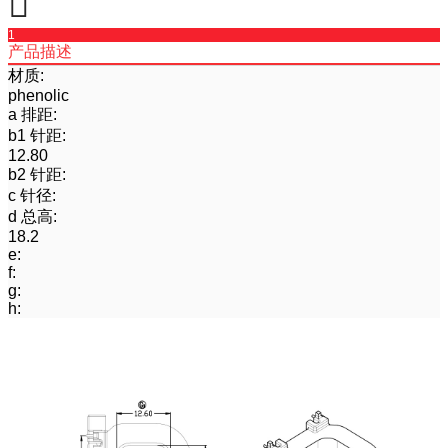

1
产品描述
材质:
phenolic
a 排距:
b1 针距:
12.80
b2 针距:
c 针径:
d 总高:
18.2
e:
f:
g:
h: