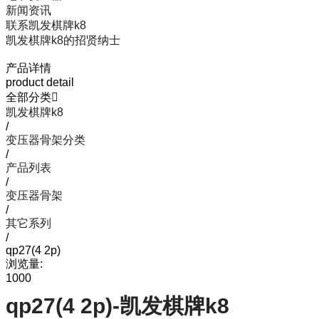
新闻资讯
联系凯发棋牌k8
凯发棋牌k8的招贤纳士
产品详情
product detail
全部分类

凯发棋牌k8
/
变压器骨架分类
/
产品列表
/
变压器骨架
/
其它系列
/
qp27(4 2p)
浏览量:
1000
qp27(4 2p)-凯发棋牌k8