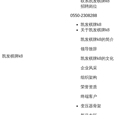
联系凯发棋牌k8
招聘岗位
0550-2308288
凯发棋牌k8
关于凯发棋牌k8
凯发棋牌k8的简介
领导致辞
凯发棋牌k8
凯发棋牌k8的文化
企业风采
组织架构
荣誉资质
终端客户
变压器骨架