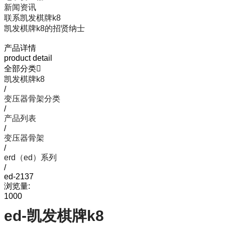
新闻资讯
联系凯发棋牌k8
凯发棋牌k8的招贤纳士
产品详情
product detail
全部分类

凯发棋牌k8
/
变压器骨架分类
/
产品列表
/
变压器骨架
/
erd（ed）系列
/
ed-2137
浏览量:
1000
ed-凯发棋牌k8