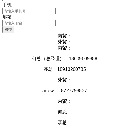
手机：
邮箱：
提交
内贸：
外贸：
内贸：
何总（总经理）：18609609888
聂总：18913260735
外贸：
arrow：18727798837
内贸：
何总：
聂总：