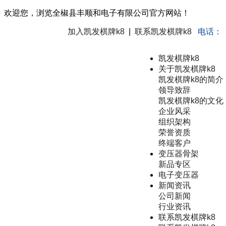
欢迎您，浏览全椒县丰顺和电子有限公司官方网站！
加入凯发棋牌k8
|
联系凯发棋牌k8
电话：
凯发棋牌k8
关于凯发棋牌k8
凯发棋牌k8的简介
领导致辞
凯发棋牌k8的文化
企业风采
组织架构
荣誉资质
终端客户
变压器骨架
新品专区
电子变压器
新闻资讯
公司新闻
行业资讯
联系凯发棋牌k8