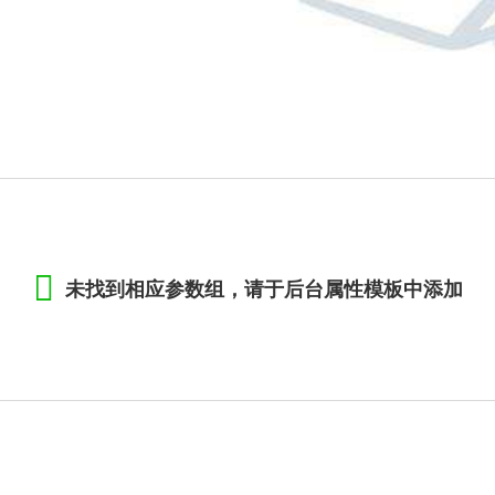
未找到相应参数组，请于后台属性模板中添加