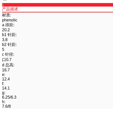
1
产品描述
材质:
phenolic
a 排距:
20.2
b1 针距:
3.8
b2 针距:
5
c 针径:
口0.7
d 总高:
16.7
e:
12.4
f:
14.1
g:
6.25/6.3
h:
7.6/8