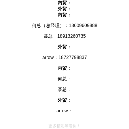
内贸：
外贸：
内贸：
何总（总经理）：18609609888
聂总：18913260735
外贸：
arrow：18727798837
内贸：
何总：
聂总：
外贸：
arrow：
更多精彩等着你！