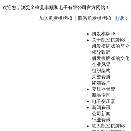
欢迎您，浏览全椒县丰顺和电子有限公司官方网站！
加入凯发棋牌k8
|
联系凯发棋牌k8
电话：
凯发棋牌k8
关于凯发棋牌k8
凯发棋牌k8的简介
领导致辞
凯发棋牌k8的文化
企业风采
组织架构
荣誉资质
终端客户
变压器骨架
新品专区
电子变压器
新闻资讯
公司新闻
行业资讯
联系凯发棋牌k8