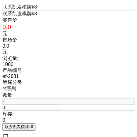
联系凯发棋牌k8
联系凯发棋牌k8
零售价
0.0
元
市场价
0.0
元
浏览量:
1000
产品编号
ef-2631
所属分类
ef系列
数量
-
库存:
0
联系凯发棋牌k8