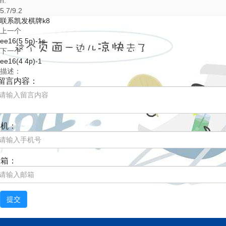
h:
5.7/9.2
联系凯发棋牌k8
上一个
ee16(5 5p)-1s
下一个
ee16(4 4p)-1
描述：
留言内容：
手机：
邮箱：
提交