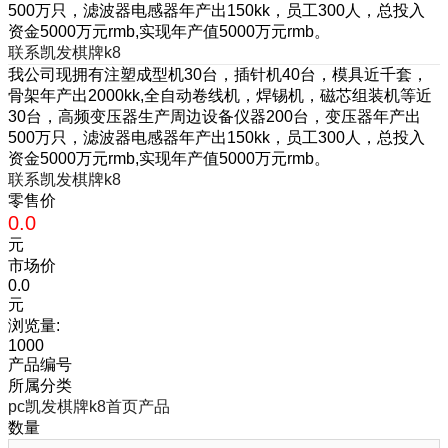
500万只，滤波器电感器年产出150kk，员工300人，总投入
资金5000万元rmb,实现年产值5000万元rmb。
联系凯发棋牌k8
我公司现拥有注塑成型机30台，插针机40台，模具近千套，
骨架年产出2000kk,全自动卷线机，焊锡机，磁芯组装机等近
30台，高频变压器生产周边设备仪器200台，变压器年产出
500万只，滤波器电感器年产出150kk，员工300人，总投入
资金5000万元rmb,实现年产值5000万元rmb。
联系凯发棋牌k8
零售价
0.0
元
市场价
0.0
元
浏览量:
1000
产品编号
所属分类
pc凯发棋牌k8首页产品
数量