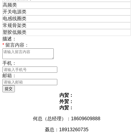
高频类
开关电源类
电感线圈类
常规骨架类
塑胶低频类
描述：
*
留言内容：
手机：
邮箱：
提交
内贸：
外贸：
内贸：
何总（总经理）：18609609888
聂总：18913260735