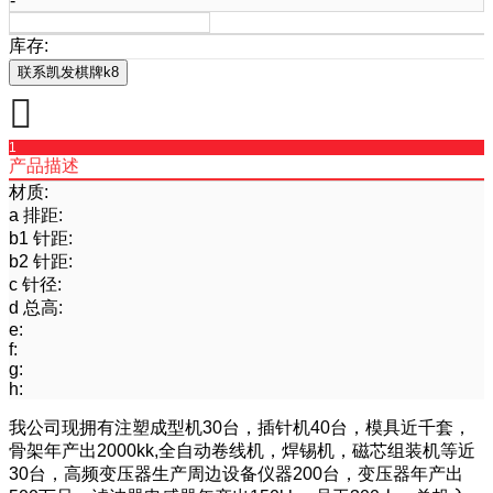
-
库存:
联系凯发棋牌k8

1
产品描述
材质:
a 排距:
b1 针距:
b2 针距:
c 针径:
d 总高:
e:
f:
g:
h:
我公司现拥有注塑成型机30台，插针机40台，模具近千套，
骨架年产出2000kk,全自动卷线机，焊锡机，磁芯组装机等近
30台，高频变压器生产周边设备仪器200台，变压器年产出