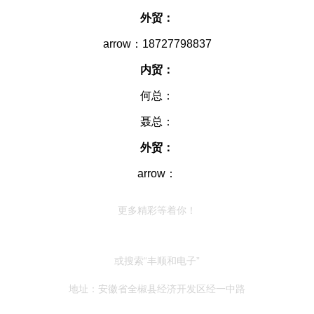
外贸：
arrow：18727798837
内贸：
何总：
聂总：
外贸：
arrow：
更多精彩等着你！
关注微信公众号
或搜索“丰顺和电子”
地址：安徽省全椒县经济开发区经一中路