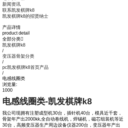
新闻资讯
联系凯发棋牌k8
凯发棋牌k8的招贤纳士
产品详情
product detail
全部分类

凯发棋牌k8
/
变压器骨架分类
/
pc凯发棋牌k8首页产品
/
电感线圈类
浏览量:
1000
电感线圈类-凯发棋牌k8
我公司现拥有注塑成型机30台，插针机40台，模具近千套，
骨架年产出2000kk,全自动卷线机，焊锡机，磁芯组装机等近
30台，高频变压器生产周边设备仪器200台，变压器年产出