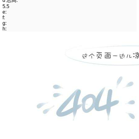
d 总高:
5.5
e:
f:
g:
h: