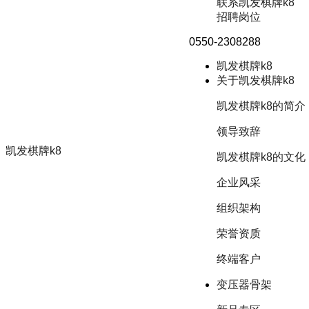
联系凯发棋牌k8
招聘岗位
0550-2308288
凯发棋牌k8
关于凯发棋牌k8
凯发棋牌k8的简介
领导致辞
凯发棋牌k8
凯发棋牌k8的文化
企业风采
组织架构
荣誉资质
终端客户
变压器骨架