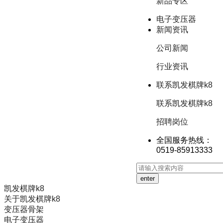
新品专区
电子变压器
新闻资讯
公司新闻
行业资讯
联系凯发棋牌k8
联系凯发棋牌k8
招聘岗位
全国服务热线：
0519-85913333
凯发棋牌k8
关于凯发棋牌k8
变压器骨架
电子变压器