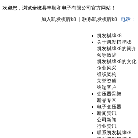
欢迎您，浏览全椒县丰顺和电子有限公司官方网站！
加入凯发棋牌k8
|
联系凯发棋牌k8
电话：
凯发棋牌k8
关于凯发棋牌k8
凯发棋牌k8的简介
领导致辞
凯发棋牌k8的文化
企业风采
组织架构
荣誉资质
终端客户
变压器骨架
新品专区
电子变压器
新闻资讯
公司新闻
行业资讯
联系凯发棋牌k8