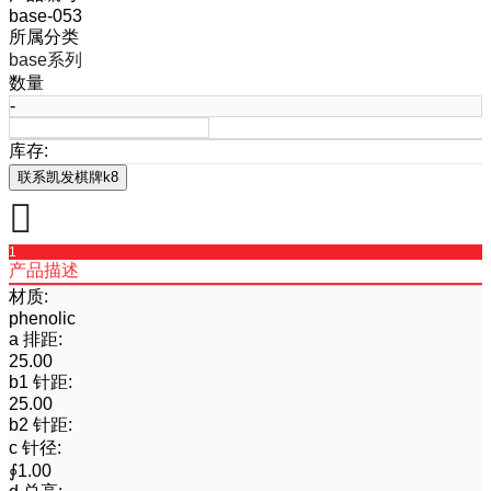
base-053
所属分类
base系列
数量
-
库存:
联系凯发棋牌k8

1
产品描述
材质:
phenolic
a 排距:
25.00
b1 针距:
25.00
b2 针距:
c 针径:
∮1.00