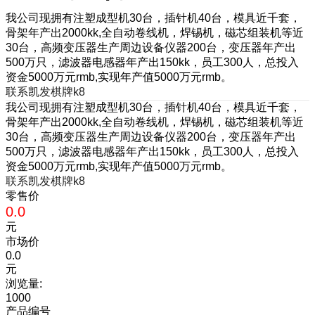
我公司现拥有注塑成型机30台，插针机40台，模具近千套，
骨架年产出2000kk,全自动卷线机，焊锡机，磁芯组装机等近
30台，高频变压器生产周边设备仪器200台，变压器年产出
500万只，滤波器电感器年产出150kk，员工300人，总投入
资金5000万元rmb,实现年产值5000万元rmb。
联系凯发棋牌k8
我公司现拥有注塑成型机30台，插针机40台，模具近千套，
骨架年产出2000kk,全自动卷线机，焊锡机，磁芯组装机等近
30台，高频变压器生产周边设备仪器200台，变压器年产出
500万只，滤波器电感器年产出150kk，员工300人，总投入
资金5000万元rmb,实现年产值5000万元rmb。
联系凯发棋牌k8
零售价
0.0
元
市场价
0.0
元
浏览量:
1000
产品编号