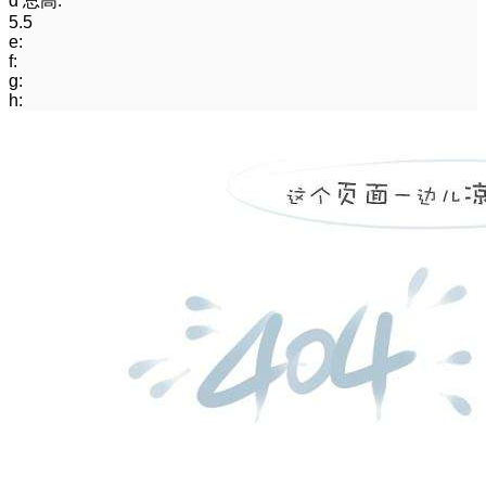
d 总高:
5.5
e:
f:
g:
h: