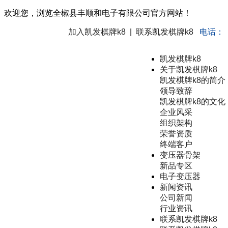
欢迎您，浏览全椒县丰顺和电子有限公司官方网站！
加入凯发棋牌k8
|
联系凯发棋牌k8
电话：
凯发棋牌k8
关于凯发棋牌k8
凯发棋牌k8的简介
领导致辞
凯发棋牌k8的文化
企业风采
组织架构
荣誉资质
终端客户
变压器骨架
新品专区
电子变压器
新闻资讯
公司新闻
行业资讯
联系凯发棋牌k8