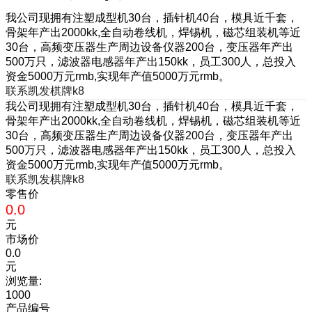
我公司现拥有注塑成型机30台，插针机40台，模具近千套，
骨架年产出2000kk,全自动卷线机，焊锡机，磁芯组装机等近
30台，高频变压器生产周边设备仪器200台，变压器年产出
500万只，滤波器电感器年产出150kk，员工300人，总投入
资金5000万元rmb,实现年产值5000万元rmb。
联系凯发棋牌k8
我公司现拥有注塑成型机30台，插针机40台，模具近千套，
骨架年产出2000kk,全自动卷线机，焊锡机，磁芯组装机等近
30台，高频变压器生产周边设备仪器200台，变压器年产出
500万只，滤波器电感器年产出150kk，员工300人，总投入
资金5000万元rmb,实现年产值5000万元rmb。
联系凯发棋牌k8
零售价
0.0
元
市场价
0.0
元
浏览量:
1000
产品编号