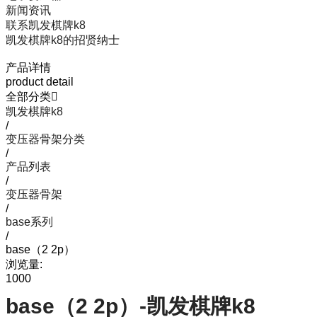
新闻资讯
联系凯发棋牌k8
凯发棋牌k8的招贤纳士
产品详情
product detail
全部分类

凯发棋牌k8
/
变压器骨架分类
/
产品列表
/
变压器骨架
/
base系列
/
base（2 2p）
浏览量:
1000
base（2 2p）-凯发棋牌k8