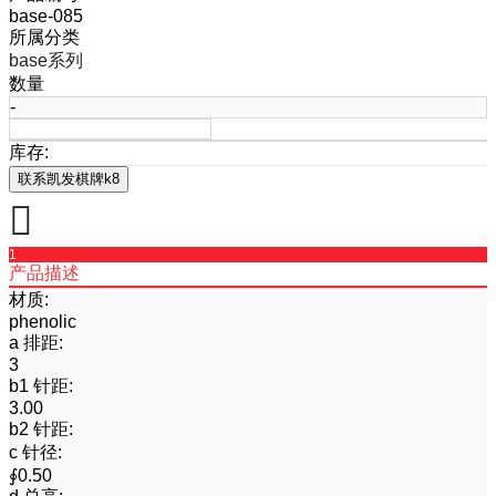
base-085
所属分类
base系列
数量
-
库存:
联系凯发棋牌k8

1
产品描述
材质:
phenolic
a 排距:
3
b1 针距:
3.00
b2 针距:
c 针径:
∮0.50