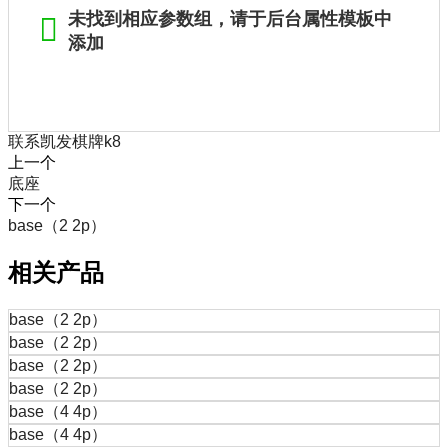
未找到相应参数组，请于后台属性模板中
添加
联系凯发棋牌k8
上一个
底座
下一个
base（2 2p）
相关产品
base（2 2p）
base（2 2p）
base（2 2p）
base（2 2p）
base（4 4p）
base（4 4p）