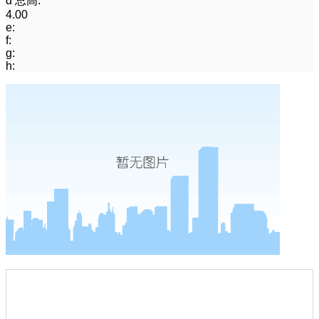
d 总高:
4.00
e:
f:
g:
h: