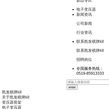
新品专区
电子变压器
新闻资讯
公司新闻
行业资讯
联系凯发棋牌k8
联系凯发棋牌k8
招聘岗位
全国服务热线：
0519-85913333
凯发棋牌k8
关于凯发棋牌k8
变压器骨架
电子变压器