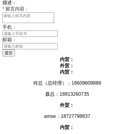
描述：
*
留言内容：
手机：
邮箱：
提交
内贸：
外贸：
内贸：
何总（总经理）：18609609888
聂总：18913260735
外贸：
arrow：18727798837
内贸：