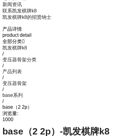
新闻资讯
联系凯发棋牌k8
凯发棋牌k8的招贤纳士
产品详情
product detail
全部分类

凯发棋牌k8
/
变压器骨架分类
/
产品列表
/
变压器骨架
/
base系列
/
base（2 2p）
浏览量:
1000
base（2 2p）-凯发棋牌k8