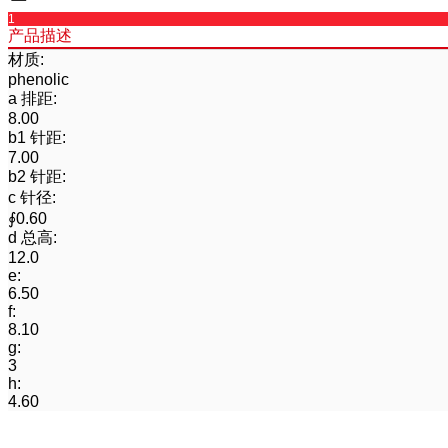
1
产品描述
材质:
phenolic
a 排距:
8.00
b1 针距:
7.00
b2 针距:
c 针径:
∮0.60
d 总高:
12.0
e:
6.50
f:
8.10
g:
3
h:
4.60