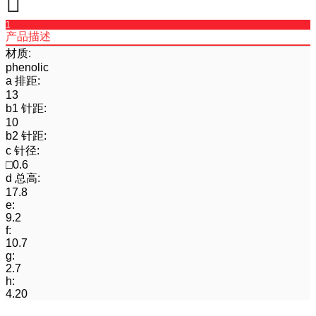

1
产品描述
材质:
phenolic
a 排距:
13
b1 针距:
10
b2 针距:
c 针径:
□0.6
d 总高:
17.8
e:
9.2
f:
10.7
g:
2.7
h:
4.20