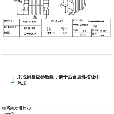
未找到相应参数组，请于后台属性模板中
添加
联系凯发棋牌k8
上一个