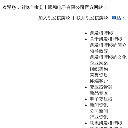
欢迎您，浏览全椒县丰顺和电子有限公司官方网站！
加入凯发棋牌k8
|
联系凯发棋牌k8
电话：
凯发棋牌k8
关于凯发棋牌k8
凯发棋牌k8的简介
领导致辞
凯发棋牌k8的文化
企业风采
组织架构
荣誉资质
终端客户
变压器骨架
新品专区
电子变压器
新闻资讯
公司新闻
行业资讯
联系凯发棋牌k8