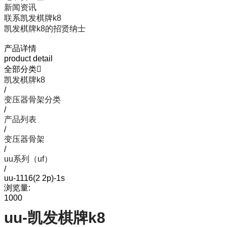
新闻资讯
联系凯发棋牌k8
凯发棋牌k8的招贤纳士
产品详情
product detail
全部分类

凯发棋牌k8
/
变压器骨架分类
/
产品列表
/
变压器骨架
/
uu系列（uf）
/
uu-1116(2 2p)-1s
浏览量:
1000
uu-凯发棋牌k8