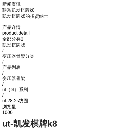
新闻资讯
联系凯发棋牌k8
凯发棋牌k8的招贤纳士
产品详情
product detail
全部分类

凯发棋牌k8
/
变压器骨架分类
/
产品列表
/
变压器骨架
/
ut（et）系列
/
ut-28-2s线圈
浏览量:
1000
ut-凯发棋牌k8