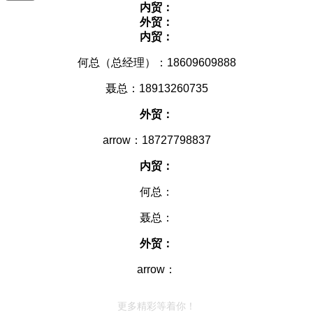
内贸：
外贸：
内贸：
何总（总经理）：18609609888
聂总：18913260735
外贸：
arrow：18727798837
内贸：
何总：
聂总：
外贸：
arrow：
更多精彩等着你！