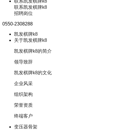
联系凯发棋牌k8
联系凯发棋牌k8
招聘岗位
0550-2308288
凯发棋牌k8
关于凯发棋牌k8
凯发棋牌k8的简介
领导致辞
凯发棋牌k8的文化
企业风采
组织架构
荣誉资质
终端客户
变压器骨架