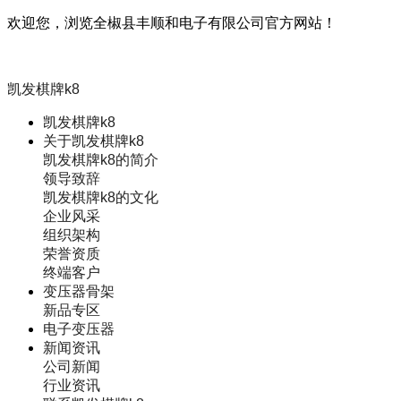
欢迎您，浏览全椒县丰顺和电子有限公司官方网站！
凯发棋牌k8
凯发棋牌k8
关于凯发棋牌k8
凯发棋牌k8的简介
领导致辞
凯发棋牌k8的文化
企业风采
组织架构
荣誉资质
终端客户
变压器骨架
新品专区
电子变压器
新闻资讯
公司新闻
行业资讯