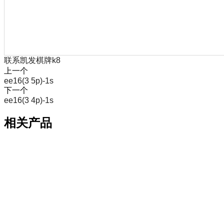
联系凯发棋牌k8
上一个
ee16(3 5p)-1s
下一个
ee16(3 4p)-1s
相关产品