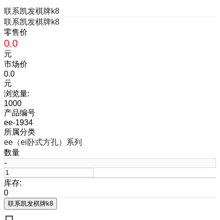
联系凯发棋牌k8
联系凯发棋牌k8
零售价
0.0
元
市场价
0.0
元
浏览量:
1000
产品编号
ee-1934
所属分类
ee（ei卧式方孔）系列
数量
-
库存:
0
联系凯发棋牌k8