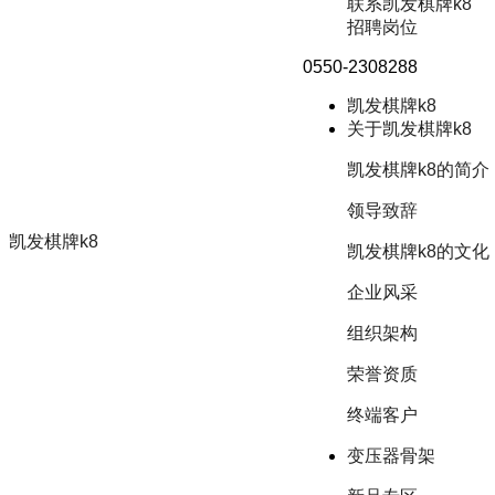
联系凯发棋牌k8
招聘岗位
0550-2308288
凯发棋牌k8
关于凯发棋牌k8
凯发棋牌k8的简介
领导致辞
凯发棋牌k8
凯发棋牌k8的文化
企业风采
组织架构
荣誉资质
终端客户
变压器骨架