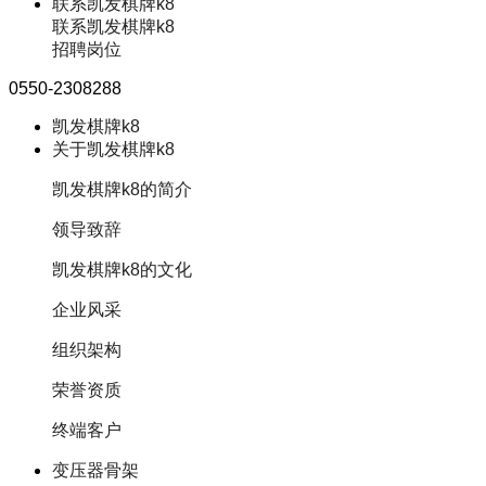
联系凯发棋牌k8
联系凯发棋牌k8
招聘岗位
0550-2308288
凯发棋牌k8
关于凯发棋牌k8
凯发棋牌k8的简介
领导致辞
凯发棋牌k8的文化
企业风采
组织架构
荣誉资质
终端客户
变压器骨架