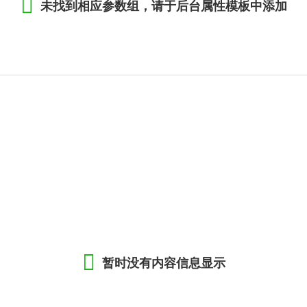
未找到相应参数组，请于后台属性模板中添加
暂时没有内容信息显示