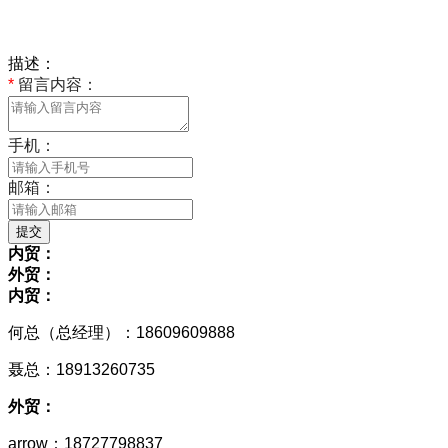
描述：
*
留言内容：
手机：
邮箱：
提交
内贸：
外贸：
内贸：
何总（总经理）：18609609888
聂总：18913260735
外贸：
arrow：18727798837