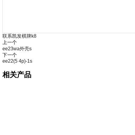
联系凯发棋牌k8
上一个
ee23wa外壳s
下一个
ee22(5 4p)-1s
相关产品