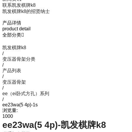
联系凯发棋牌k8
凯发棋牌k8的招贤纳士
产品详情
product detail
全部分类


凯发棋牌k8
/
变压器骨架分类
/
产品列表
/
变压器骨架
/
ee（ei卧式方孔）系列
/
ee23wa(5 4p)-1s
浏览量:
1000
ee23wa(5 4p)-凯发棋牌k8