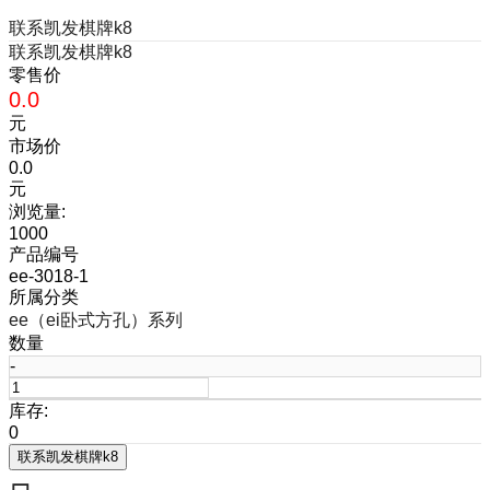
联系凯发棋牌k8
联系凯发棋牌k8
零售价
0.0
元
市场价
0.0
元
浏览量:
1000
产品编号
ee-3018-1
所属分类
ee（ei卧式方孔）系列
数量
-
库存:
0
联系凯发棋牌k8