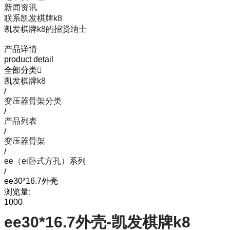
新闻资讯
联系凯发棋牌k8
凯发棋牌k8的招贤纳士
产品详情
product detail
全部分类

凯发棋牌k8
/
变压器骨架分类
/
产品列表
/
变压器骨架
/
ee（ei卧式方孔）系列
/
ee30*16.7外壳
浏览量:
1000
ee30*16.7外壳-凯发棋牌k8