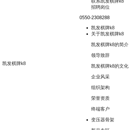
联系凯发棋牌k8
招聘岗位
0550-2308288
凯发棋牌k8
关于凯发棋牌k8
凯发棋牌k8的简介
领导致辞
凯发棋牌k8
凯发棋牌k8的文化
企业风采
组织架构
荣誉资质
终端客户
变压器骨架