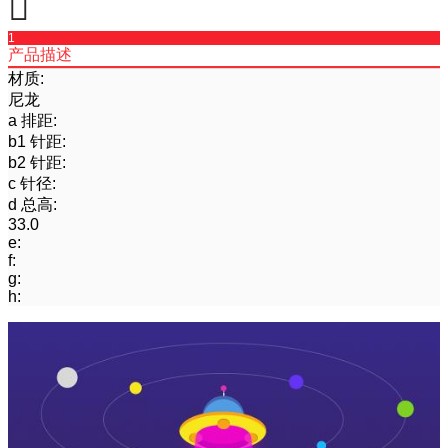

1
产品描述
材质:
尼龙
a 排距:
b1 针距:
b2 针距:
c 针径:
d 总高:
33.0
e:
f:
g:
h: