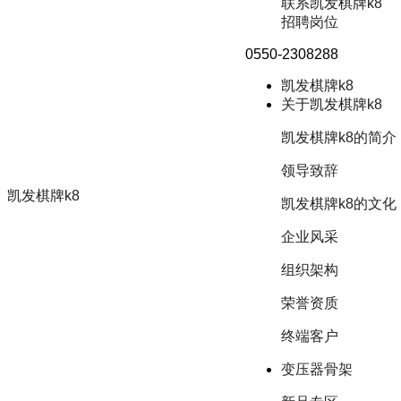
联系凯发棋牌k8
招聘岗位
0550-2308288
凯发棋牌k8
关于凯发棋牌k8
凯发棋牌k8的简介
领导致辞
凯发棋牌k8
凯发棋牌k8的文化
企业风采
组织架构
荣誉资质
终端客户
变压器骨架