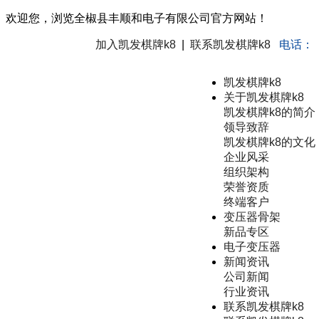
欢迎您，浏览全椒县丰顺和电子有限公司官方网站！
加入凯发棋牌k8
|
联系凯发棋牌k8
电话：
凯发棋牌k8
关于凯发棋牌k8
凯发棋牌k8的简介
领导致辞
凯发棋牌k8的文化
企业风采
组织架构
荣誉资质
终端客户
变压器骨架
新品专区
电子变压器
新闻资讯
公司新闻
行业资讯
联系凯发棋牌k8