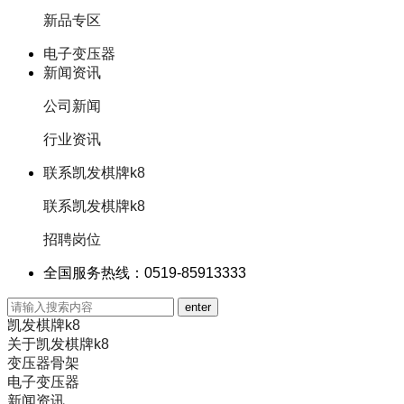
新品专区
电子变压器
新闻资讯
公司新闻
行业资讯
联系凯发棋牌k8
联系凯发棋牌k8
招聘岗位
全国服务热线：0519-85913333
凯发棋牌k8
关于凯发棋牌k8
变压器骨架
电子变压器
新闻资讯