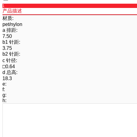
1
产品描述
材质:
pet/nylon
a 排距:
7.50
b1 针距:
3.75
b2 针距:
c 针径:
□0.64
d 总高:
18.3
e:
f:
g:
h: