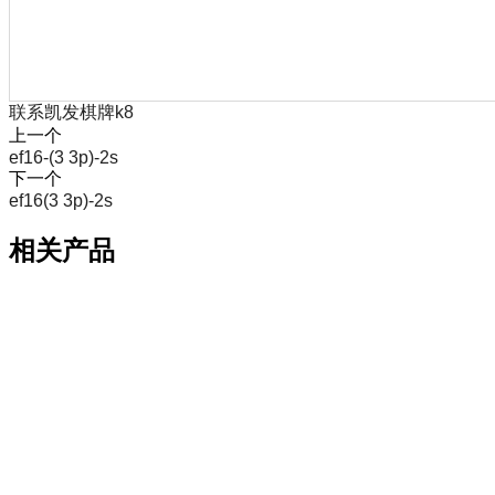
联系凯发棋牌k8
上一个
ef16-(3 3p)-2s
下一个
ef16(3 3p)-2s
相关产品