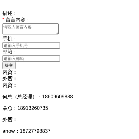
描述：
*
留言内容：
手机：
邮箱：
提交
内贸：
外贸：
内贸：
何总（总经理）：18609609888
聂总：18913260735
外贸：
arrow：18727798837