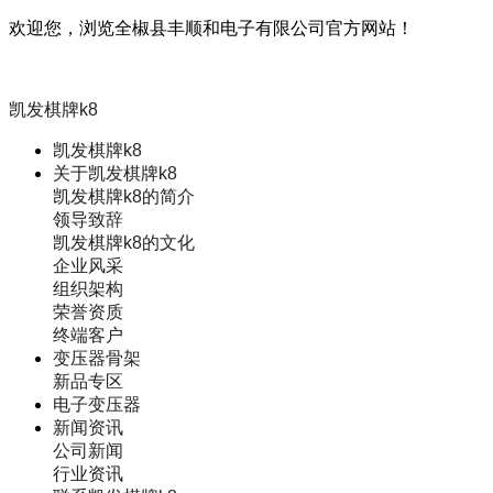
欢迎您，浏览全椒县丰顺和电子有限公司官方网站！
凯发棋牌k8
凯发棋牌k8
关于凯发棋牌k8
凯发棋牌k8的简介
领导致辞
凯发棋牌k8的文化
企业风采
组织架构
荣誉资质
终端客户
变压器骨架
新品专区
电子变压器
新闻资讯
公司新闻
行业资讯