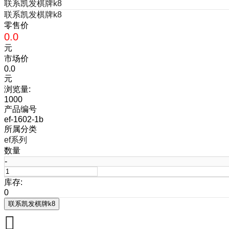
联系凯发棋牌k8
联系凯发棋牌k8
零售价
0.0
元
市场价
0.0
元
浏览量:
1000
产品编号
ef-1602-1b
所属分类
ef系列
数量
-
库存:
0
联系凯发棋牌k8
