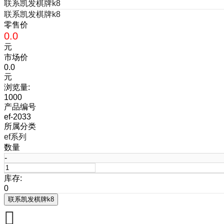
联系凯发棋牌k8
联系凯发棋牌k8
零售价
0.0
元
市场价
0.0
元
浏览量:
1000
产品编号
ef-2033
所属分类
ef系列
数量
-
库存:
0
联系凯发棋牌k8
