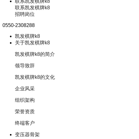
联系凯发棋牌k8
联系凯发棋牌k8
招聘岗位
0550-2308288
凯发棋牌k8
关于凯发棋牌k8
凯发棋牌k8的简介
领导致辞
凯发棋牌k8的文化
企业风采
组织架构
荣誉资质
终端客户
变压器骨架