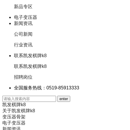
新品专区
电子变压器
新闻资讯
公司新闻
行业资讯
联系凯发棋牌k8
联系凯发棋牌k8
招聘岗位
全国服务热线：0519-85913333
凯发棋牌k8
关于凯发棋牌k8
变压器骨架
电子变压器
新闻资讯