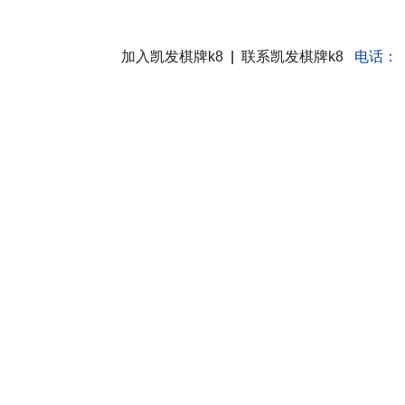
加入凯发棋牌k8
|
联系凯发棋牌k8
电话：