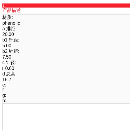
1
产品描述
材质:
phenolic
a 排距:
20.00
b1 针距:
5.00
b2 针距:
7.50
c 针径:
□0.60
d 总高:
16.7
e:
f:
g:
h: