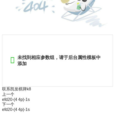
未找到相应参数组，请于后台属性模板中
添加
联系凯发棋牌k8
上一个
efd20-(4 4p)-1s
下一个
efd20-(4 4p)-1s