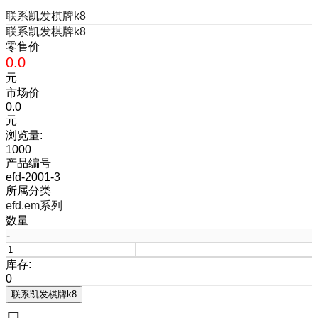
联系凯发棋牌k8
联系凯发棋牌k8
零售价
0.0
元
市场价
0.0
元
浏览量:
1000
产品编号
efd-2001-3
所属分类
efd.em系列
数量
-
库存:
0
联系凯发棋牌k8