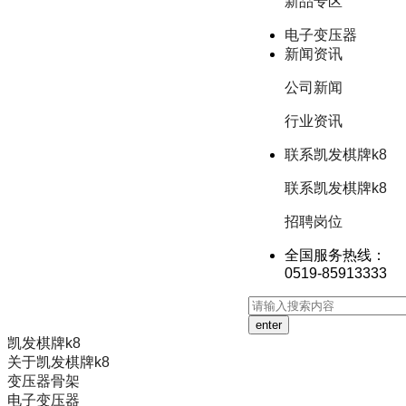
新品专区
电子变压器
新闻资讯
公司新闻
行业资讯
联系凯发棋牌k8
联系凯发棋牌k8
招聘岗位
全国服务热线：
0519-85913333
凯发棋牌k8
关于凯发棋牌k8
变压器骨架
电子变压器