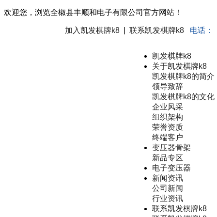
欢迎您，浏览全椒县丰顺和电子有限公司官方网站！
加入凯发棋牌k8
|
联系凯发棋牌k8
电话：
凯发棋牌k8
关于凯发棋牌k8
凯发棋牌k8的简介
领导致辞
凯发棋牌k8的文化
企业风采
组织架构
荣誉资质
终端客户
变压器骨架
新品专区
电子变压器
新闻资讯
公司新闻
行业资讯
联系凯发棋牌k8