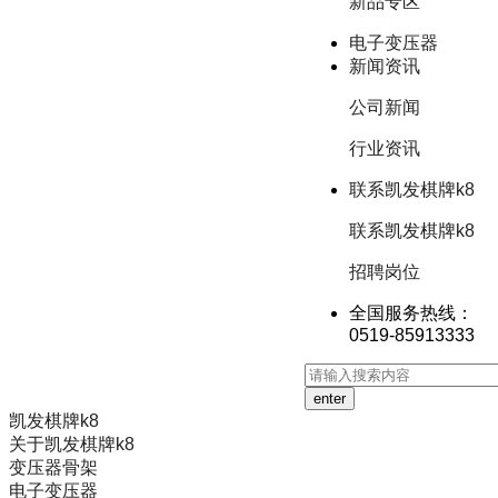
新品专区
电子变压器
新闻资讯
公司新闻
行业资讯
联系凯发棋牌k8
联系凯发棋牌k8
招聘岗位
全国服务热线：
0519-85913333
凯发棋牌k8
关于凯发棋牌k8
变压器骨架
电子变压器