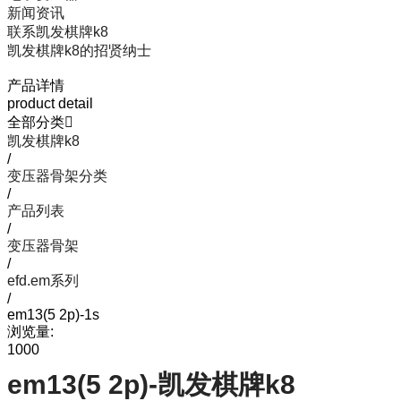
新闻资讯
联系凯发棋牌k8
凯发棋牌k8的招贤纳士
产品详情
product detail
全部分类

凯发棋牌k8
/
变压器骨架分类
/
产品列表
/
变压器骨架
/
efd.em系列
/
em13(5 2p)-1s
浏览量:
1000
em13(5 2p)-凯发棋牌k8