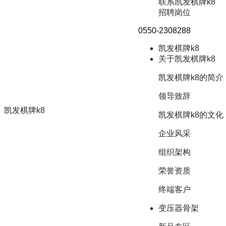
联系凯发棋牌k8
招聘岗位
0550-2308288
凯发棋牌k8
关于凯发棋牌k8
凯发棋牌k8的简介
领导致辞
凯发棋牌k8
凯发棋牌k8的文化
企业风采
组织架构
荣誉资质
终端客户
变压器骨架