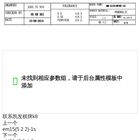
未找到相应参数组，请于后台属性模板中
添加
联系凯发棋牌k8
上一个
em15(5 2 2)-1s
下一个