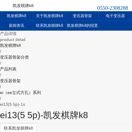
凯发棋牌k8
0550-2308288
凯发棋牌k8
关于凯发棋牌k8
变压器骨架
电子变压器
新闻资讯
联系凯发棋牌k8
凯发棋牌k8的招贤
产品详情
纳士
product detail
凯发棋牌k8
/
变压器骨架分类
/
产品列表
/
变压器骨架
/
ei（ee立式方孔）系列
/
ei13(5 5p)-1s
ei13(5 5p)-凯发棋牌k8
联系凯发棋牌k8