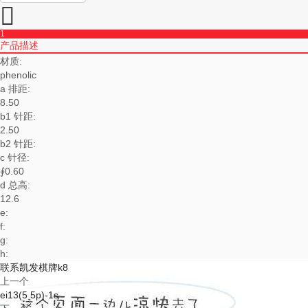

1
产品描述
材质:
phenolic
a 排距:
8.50
b1 针距:
2.50
b2 针距:
c 针径:
∮0.60
d 总高:
12.6
e:
f:
g:
h:
联系凯发棋牌k8
上一个
ei13(5 5p)-1s