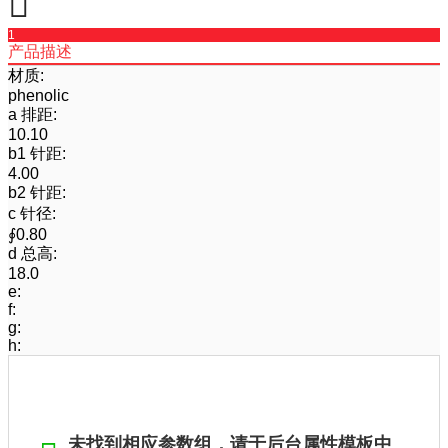

1
产品描述
材质:
phenolic
a 排距:
10.10
b1 针距:
4.00
b2 针距:
c 针径:
∮0.80
d 总高:
18.0
e:
f:
g:
h:
未找到相应参数组，请于后台属性模板中