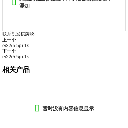
添加
联系凯发棋牌k8
上一个
ei22(5 5p)-1s
下一个
ei22(5 5p)-1s
相关产品
暂时没有内容信息显示