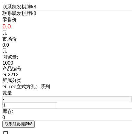
联系凯发棋牌k8
联系凯发棋牌k8
零售价
0.0
元
市场价
0.0
元
浏览量:
1000
产品编号
ei-2212
所属分类
ei（ee立式方孔）系列
数量
-
库存:
0
联系凯发棋牌k8