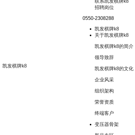
联系凯发棋牌k8
招聘岗位
0550-2308288
凯发棋牌k8
关于凯发棋牌k8
凯发棋牌k8的简介
领导致辞
凯发棋牌k8
凯发棋牌k8的文化
企业风采
组织架构
荣誉资质
终端客户
变压器骨架