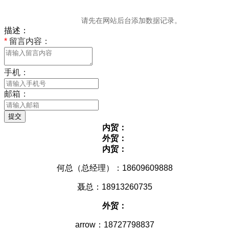
请先在网站后台添加数据记录。
描述：
*
留言内容：
手机：
邮箱：
提交
内贸：
外贸：
内贸：
何总（总经理）：18609609888
聂总：18913260735
外贸：
arrow：18727798837