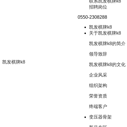
联系凯发棋牌k8
招聘岗位
0550-2308288
凯发棋牌k8
关于凯发棋牌k8
凯发棋牌k8的简介
领导致辞
凯发棋牌k8
凯发棋牌k8的文化
企业风采
组织架构
荣誉资质
终端客户
变压器骨架