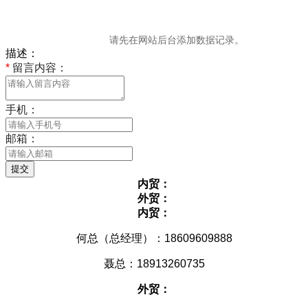
请先在网站后台添加数据记录。
描述：
*
留言内容：
手机：
邮箱：
提交
内贸：
外贸：
内贸：
何总（总经理）：18609609888
聂总：18913260735
外贸：