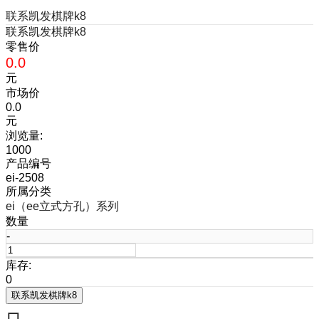
联系凯发棋牌k8
联系凯发棋牌k8
零售价
0.0
元
市场价
0.0
元
浏览量:
1000
产品编号
ei-2508
所属分类
ei（ee立式方孔）系列
数量
-
库存:
0
联系凯发棋牌k8