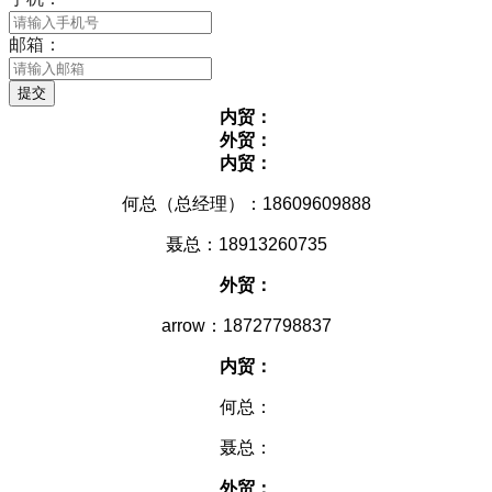
邮箱：
提交
内贸：
外贸：
内贸：
何总（总经理）：18609609888
聂总：18913260735
外贸：
arrow：18727798837
内贸：
何总：
聂总：
外贸：