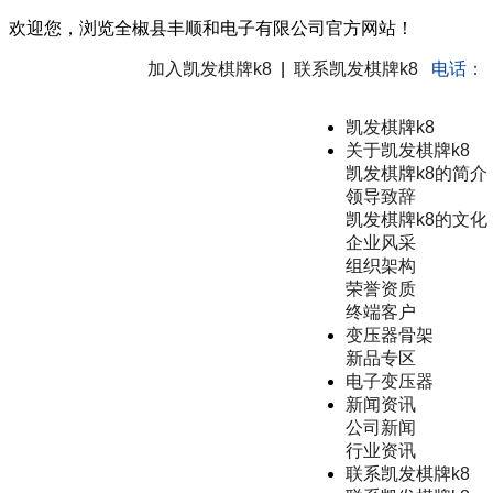
欢迎您，浏览全椒县丰顺和电子有限公司官方网站！
加入凯发棋牌k8
|
联系凯发棋牌k8
电话：
凯发棋牌k8
关于凯发棋牌k8
凯发棋牌k8的简介
领导致辞
凯发棋牌k8的文化
企业风采
组织架构
荣誉资质
终端客户
变压器骨架
新品专区
电子变压器
新闻资讯
公司新闻
行业资讯
联系凯发棋牌k8