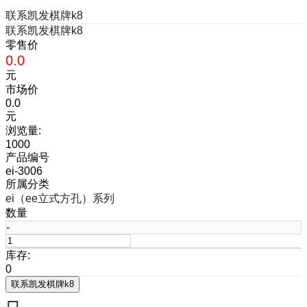
联系凯发棋牌k8
联系凯发棋牌k8
零售价
0.0
元
市场价
0.0
元
浏览量:
1000
产品编号
ei-3006
所属分类
ei（ee立式方孔）系列
数量
-
库存:
0
联系凯发棋牌k8