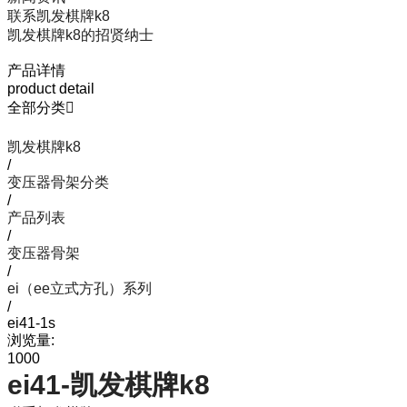
联系凯发棋牌k8
凯发棋牌k8的招贤纳士
产品详情
product detail
全部分类


凯发棋牌k8
/
变压器骨架分类
/
产品列表
/
变压器骨架
/
ei（ee立式方孔）系列
/
ei41-1s
浏览量:
1000
ei41-凯发棋牌k8