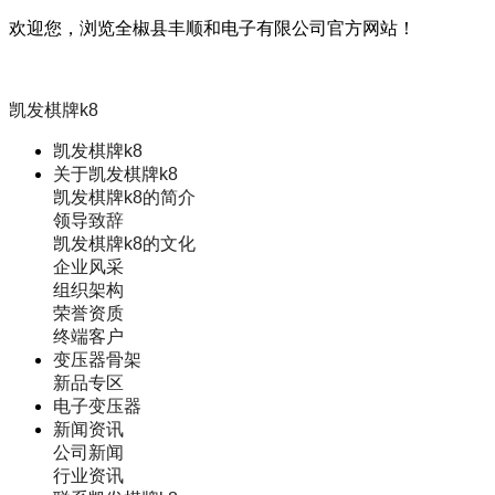
欢迎您，浏览全椒县丰顺和电子有限公司官方网站！
凯发棋牌k8
凯发棋牌k8
关于凯发棋牌k8
凯发棋牌k8的简介
领导致辞
凯发棋牌k8的文化
企业风采
组织架构
荣誉资质
终端客户
变压器骨架
新品专区
电子变压器
新闻资讯
公司新闻
行业资讯