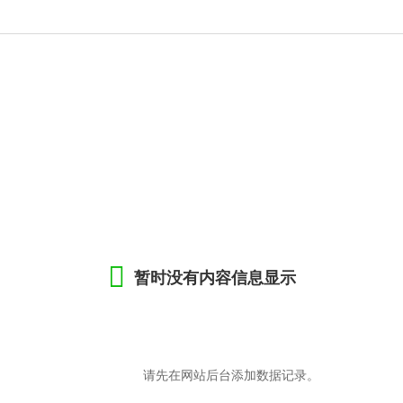
暂时没有内容信息显示
请先在网站后台添加数据记录。