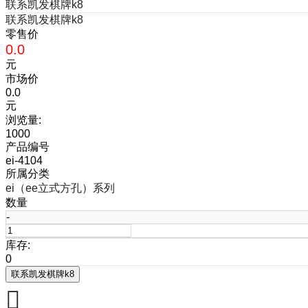
联系凯发棋牌k8
联系凯发棋牌k8
零售价
0.0
元
市场价
0.0
元
浏览量:
1000
产品编号
ei-4104
所属分类
ei（ee立式方孔）系列
数量
-
库存:
0
联系凯发棋牌k8
