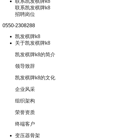
联系凯发棋牌k8
联系凯发棋牌k8
招聘岗位
0550-2308288
凯发棋牌k8
关于凯发棋牌k8
凯发棋牌k8的简介
领导致辞
凯发棋牌k8的文化
企业风采
组织架构
荣誉资质
终端客户
变压器骨架