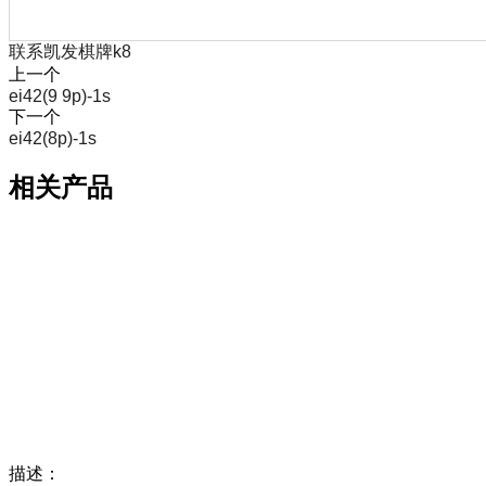
联系凯发棋牌k8
上一个
ei42(9 9p)-1s
下一个
ei42(8p)-1s
相关产品
描述：