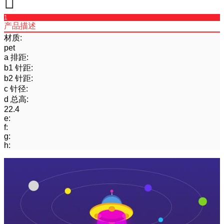

1
产品描述
材质:
pet
a 排距:
b1 针距:
b2 针距:
c 针径:
d 总高:
22.4
e:
f:
g:
h: