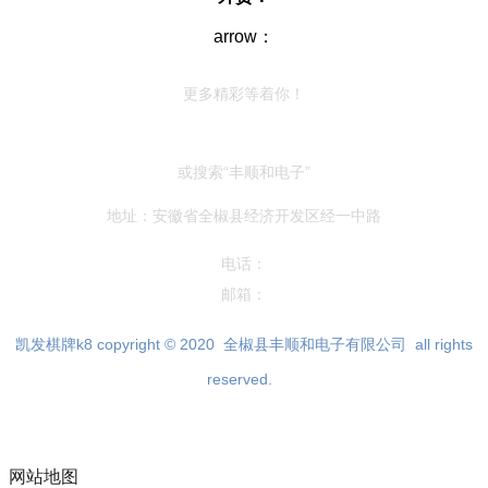
arrow：
更多精彩等着你！
关注微信公众号
或搜索“丰顺和电子”
地址：安徽省全椒县经济开发区经一中路
电话：
邮箱：
凯发棋牌k8 copyright © 2020 全椒县丰顺和电子有限公司 all rights
reserved.
网站地图