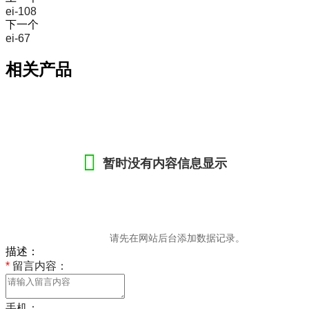
ei-108
下一个
ei-67
相关产品
暂时没有内容信息显示
请先在网站后台添加数据记录。
描述：
*
留言内容：
手机：