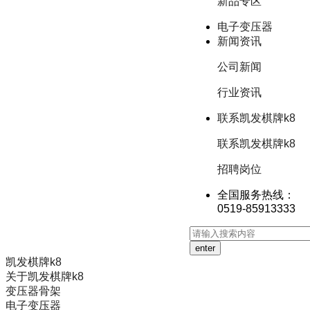
新品专区
电子变压器
新闻资讯
公司新闻
行业资讯
联系凯发棋牌k8
联系凯发棋牌k8
招聘岗位
全国服务热线：
0519-85913333
凯发棋牌k8
关于凯发棋牌k8
变压器骨架
电子变压器