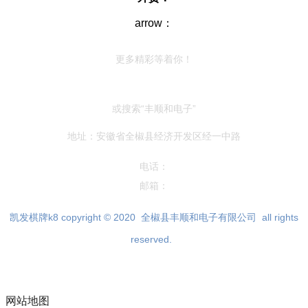
arrow：
更多精彩等着你！
关注微信公众号
或搜索“丰顺和电子”
地址：安徽省全椒县经济开发区经一中路
电话：
邮箱：
凯发棋牌k8 copyright © 2020 全椒县丰顺和电子有限公司 all rights
reserved.
网站地图