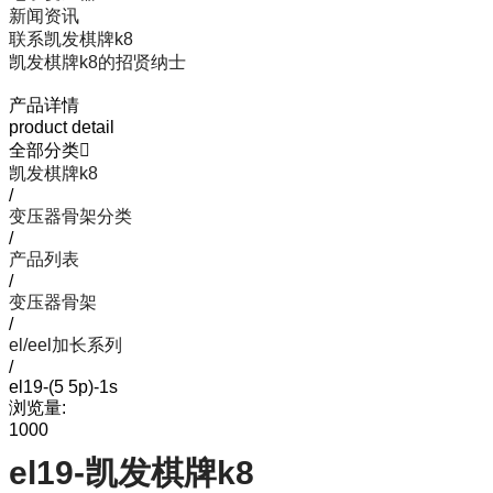
新闻资讯
联系凯发棋牌k8
凯发棋牌k8的招贤纳士
产品详情
product detail
全部分类

凯发棋牌k8
/
变压器骨架分类
/
产品列表
/
变压器骨架
/
el/eel加长系列
/
el19-(5 5p)-1s
浏览量:
1000
el19-凯发棋牌k8