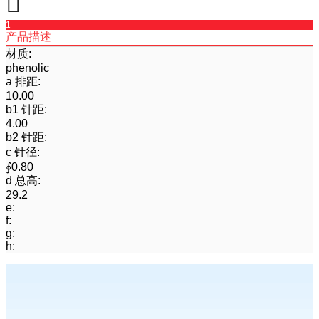

1
产品描述
材质:
phenolic
a 排距:
10.00
b1 针距:
4.00
b2 针距:
c 针径:
∮0.80
d 总高:
29.2
e:
f:
g:
h: