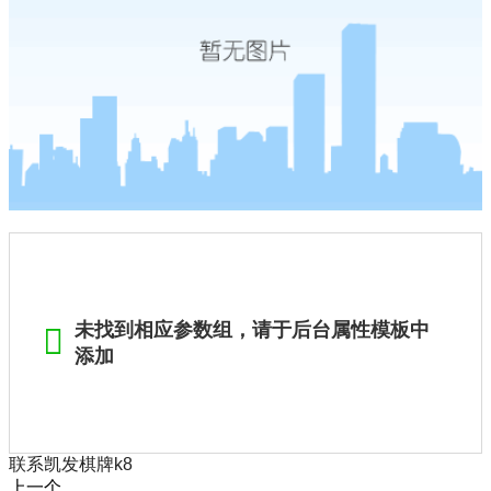
未找到相应参数组，请于后台属性模板中
添加
联系凯发棋牌k8
上一个