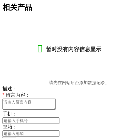
相关产品
暂时没有内容信息显示
请先在网站后台添加数据记录。
描述：
*
留言内容：
手机：
邮箱：