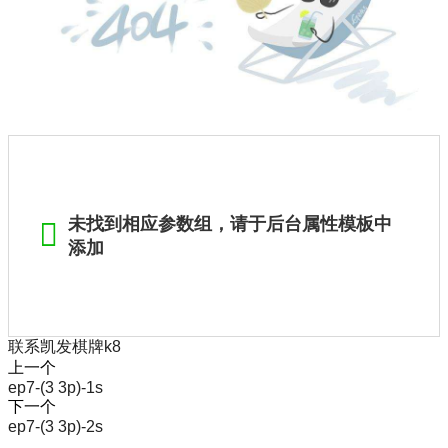
未找到相应参数组，请于后台属性模板中
添加
联系凯发棋牌k8
上一个
ep7-(3 3p)-1s
下一个
ep7-(3 3p)-2s