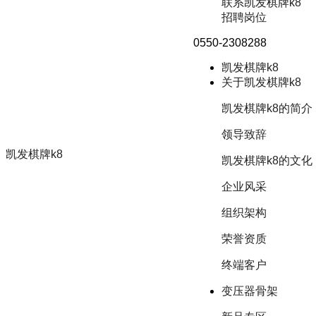
联系凯发棋牌k8
招聘岗位
0550-2308288
凯发棋牌k8
关于凯发棋牌k8
凯发棋牌k8的简介
领导致辞
凯发棋牌k8
凯发棋牌k8的文化
企业风采
组织架构
荣誉资质
终端客户
变压器骨架