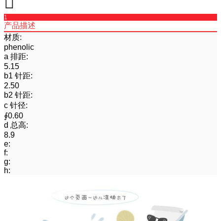

1
产品描述
材质:
phenolic
a 排距:
5.15
b1 针距:
2.50
b2 针距:
c 针径:
∮0.60
d 总高:
8.9
e:
f:
g:
h: